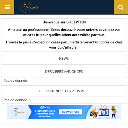
Bienvenue sur E-XCEPTION
Amateur ou professionnel, faites découvrir votre univers et vendez vos
œuvres ici pour qu’elles soient accessibles par tous.
Trouvez la pièce d’exception créée par un artiste venant tout près de chez
vous ou d’ailleurs.
NEWS
DERNIERES ANNONCES
Pas de donnée
LES ANNONCES LES PLUS VUES
Pas de donnée