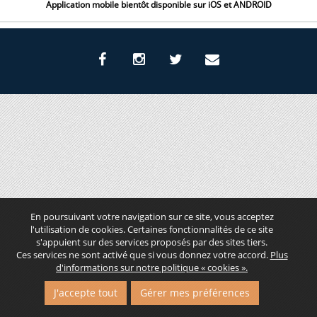
Application mobile bientôt disponible sur iOS et ANDROID
En poursuivant votre navigation sur ce site, vous acceptez
l'utilisation de cookies. Certaines fonctionnalités de ce site
s'appuient sur des services proposés par des sites tiers.
Ces services ne sont activé que si vous donnez votre accord.
Plus
d'informations sur notre politique « cookies ».
J'accepte tout
Gérer mes préférences